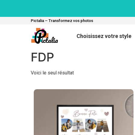
Pictalia – Transformez vos photos
Choisissez votre style
FDP
Voici le seul résultat