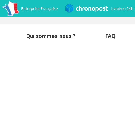
Qui sommes-nous ?
FAQ