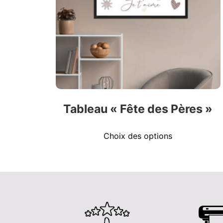
Tableau « Fête des Pères »
Choix des options