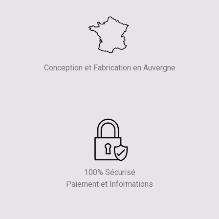
Conception et Fabrication en Auvergne
100% Sécurisé
Paiement et Informations