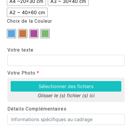
A4 ~20x30 cm
A3 ~ 30x40 cm
A2 ~ 40x60 cm
Choix de la Couleur
Votre texte
Votre Photo
*
Sélectionner des fichiers
Glisser le (s) fichier (s) ici
Détails Complémentaires