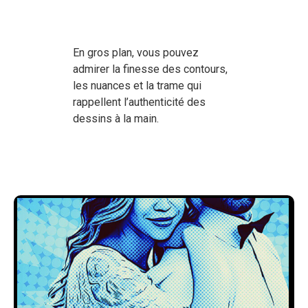
En gros plan, vous pouvez
admirer la finesse des contours,
les nuances et la trame qui
rappellent l’authenticité des
dessins à la main.