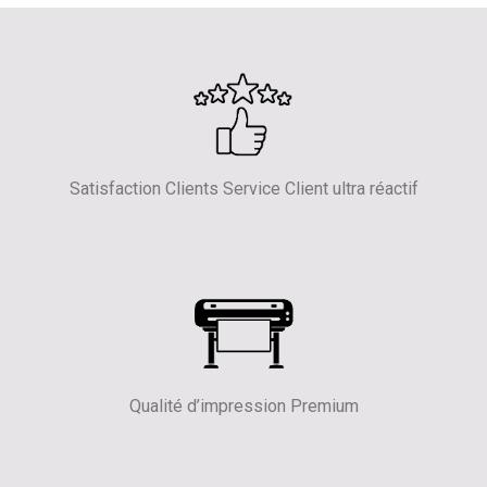
Satisfaction Clients Service Client ultra réactif
Qualité d’impression Premium