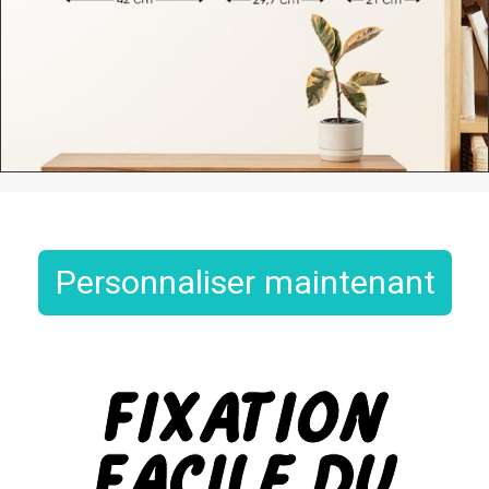
Personnaliser maintenant
Fixation
Facile du