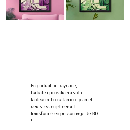
En portrait ou paysage,
l’artiste qui réalisera votre
tableau retirera l’arrière plan et
seuls les sujet seront
transformé en personnage de BD
!