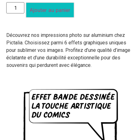
Ajouter au panier
Découvrez nos impressions photo sur aluminium chez
Pictalia. Choisissez parmi 6 effets graphiques uniques
pour sublimer vos images. Profitez d’une qualité d’image
éclatante et d’une durabilité exceptionnelle pour des
souvenirs qui perdurent avec élégance.