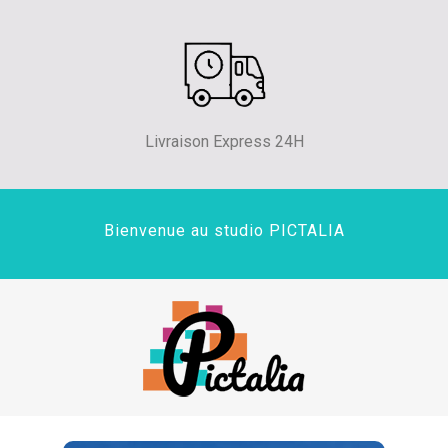
Livraison Express 24H
Bienvenue au studio PICTALIA