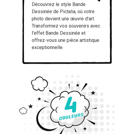
Découvrez le style Bande
Dessinée de Pictalia, où votre
photo devient une œuvre d’art.
Transformez vos souvenirs avec
l’effet Bande Dessinée et
offrez-vous une pièce artistique
exceptionnelle.