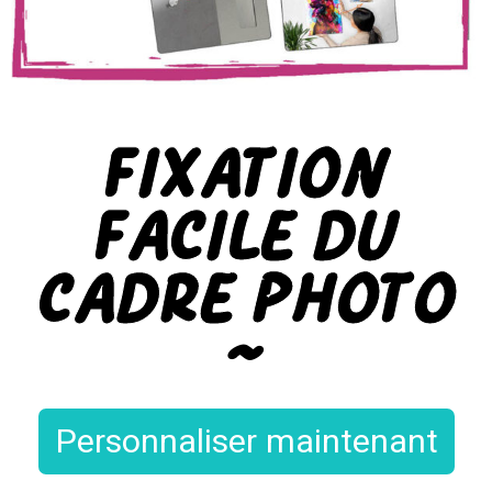
Fixation
Facile du
Cadre Photo
~
Personnaliser maintenant