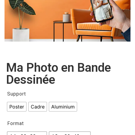
Ma Photo en Bande
Dessinée
Support
Poster
Cadre
Aluminium
Format