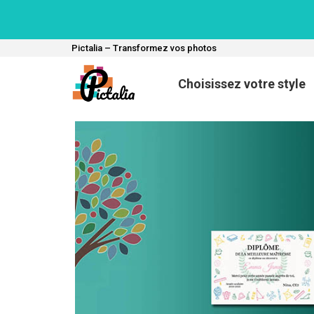
Pictalia – Transformez vos photos
Choisissez votre style