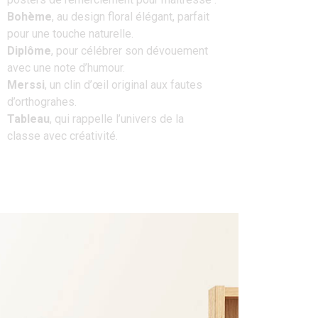
Bohème
, au design floral élégant, parfait
pour une touche naturelle.
Diplôme
, pour célébrer son dévouement
avec une note d’humour.
Merssi
, un clin d’œil original aux fautes
d’orthograhes.
Tableau
, qui rappelle l’univers de la
classe avec créativité.