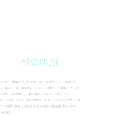
aites plaisir à la maîtresse avec un cadeau
ympa et original pour sa salle de classe ! Une
ttention unique qui ajoutera une touche
haleureuse et personnelle à son espace tout
n célébrant son rôle essentiel auprès des
lèves.