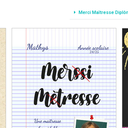
Merci Maîtresse Dipl