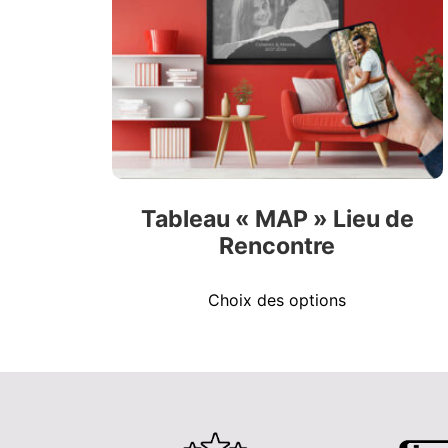
Tableau « MAP » Lieu de
Rencontre
Choix des options