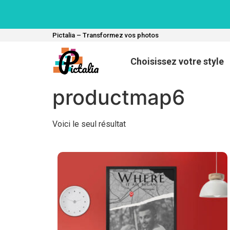
Pictalia – Transformez vos photos
Choisissez votre style
productmap6
Voici le seul résultat