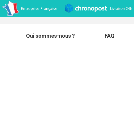
Qui sommes-nous ?
FAQ