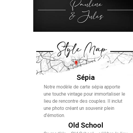
Sépia
Notre modèle de carte sépia apporte
une touche vintage pour immortaliser le
lieu de rencontre des couples. Il inclut
une photo créant un souvenir plein
d’émotion.
Old School