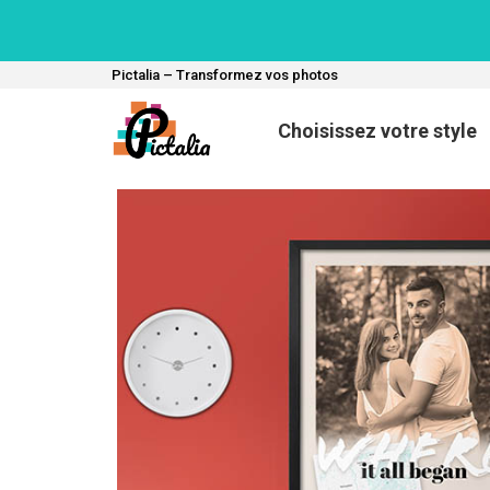
Pictalia – Transformez vos photos
Choisissez votre style