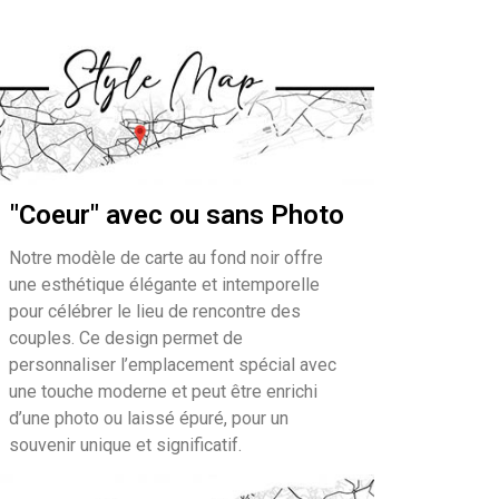
"Coeur" avec ou sans Photo
Notre modèle de carte au fond noir offre
une esthétique élégante et intemporelle
pour célébrer le lieu de rencontre des
couples. Ce design permet de
personnaliser l’emplacement spécial avec
une touche moderne et peut être enrichi
d’une photo ou laissé épuré, pour un
souvenir unique et significatif.