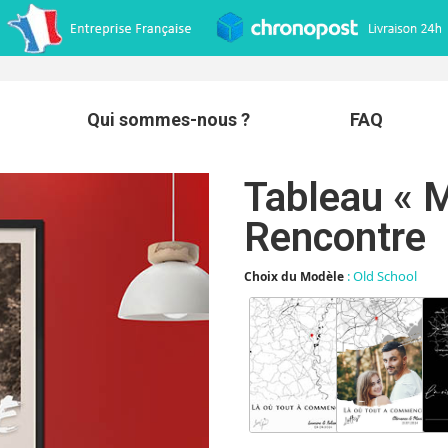
Qui sommes-nous ?
FAQ
Tableau « 
Rencontre
: Old School
Choix du Modèle