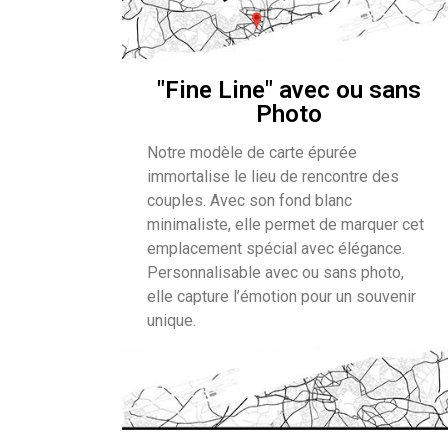
"Fine Line" avec ou sans
Photo
Notre modèle de carte épurée
immortalise le lieu de rencontre des
couples. Avec son fond blanc
minimaliste, elle permet de marquer cet
emplacement spécial avec élégance.
Personnalisable avec ou sans photo,
elle capture l’émotion pour un souvenir
unique.