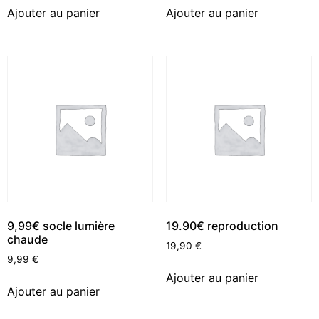
Ajouter au panier
Ajouter au panier
9,99€ socle lumière
19.90€ reproduction
chaude
19,90
€
9,99
€
Ajouter au panier
Ajouter au panier