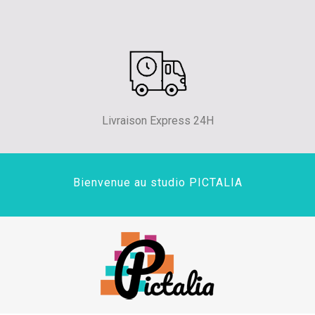
Livraison Express 24H
Bienvenue au studio PICTALIA