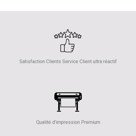
Satisfaction Clients Service Client ultra réactif
Qualité d’impression Premium