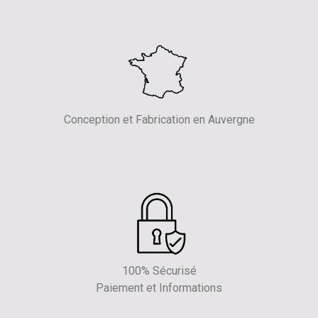
Conception et Fabrication en Auvergne
100% Sécurisé
Paiement et Informations