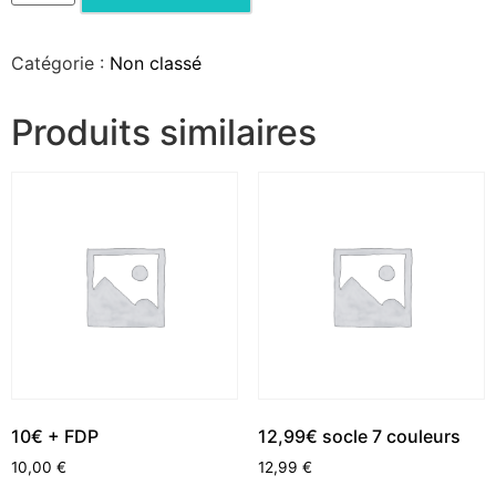
Catégorie :
Non classé
Produits similaires
10€ + FDP
12,99€ socle 7 couleurs
10,00
€
12,99
€