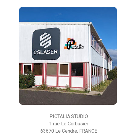
PICTALIA.STUDIO
1 rue Le Corbusier
63670 Le Cendre, FRANCE